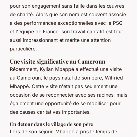
pour son engagement sans faille dans les œuvres
de charité. Alors que son nom est souvent associé
à des performances exceptionnelles avec le PSG
et l'équipe de France, son travail caritatif est tout
aussi impressionnant et mérite une attention
particulière.
Une visite significative au Cameroun
Récemment, Kylian Mbappé a effectué une visite
au Cameroun, le pays natal de son père, Wilfried
Mbappé. Cette visite n'était pas seulement une
occasion de se reconnecter avec ses racines, mais
également une opportunité de se mobiliser pour
des causes caritatives importantes.
Un détour dans le village de son père
Lors de son séjour, Mbappé a pris le temps de