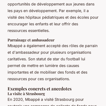
opportunités de développement aux jeunes dans
les pays en développement. Par exemple, il a
visité des hôpitaux pédiatriques et des écoles pour
encourager les enfants et leur offrir des
ressources essentielles.
Parrainage et ambassadeur
Mbappé a également accepté des rôles de parrain
et d'ambassadeur pour plusieurs organisations
caritatives. Son statut de star du football lui
permet de mettre en lumière des causes
importantes et de mobiliser des fonds et des
ressources pour ces organisations.
Exemples concrets et anecdotes
La visite à Strasbourg
En 2020, Mbappé a visité Strasbourg pour
soutenir une campagne de collecte de fonds pour