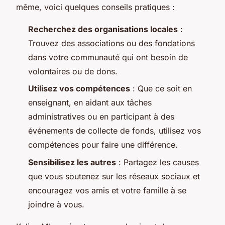
même, voici quelques conseils pratiques :
Recherchez des organisations locales
:
Trouvez des associations ou des fondations
dans votre communauté qui ont besoin de
volontaires ou de dons.
Utilisez vos compétences
: Que ce soit en
enseignant, en aidant aux tâches
administratives ou en participant à des
événements de collecte de fonds, utilisez vos
compétences pour faire une différence.
Sensibilisez les autres
: Partagez les causes
que vous soutenez sur les réseaux sociaux et
encouragez vos amis et votre famille à se
joindre à vous.