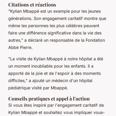
Citations et réactions
"Kylian Mbappé est un exemple pour les jeunes
générations. Son engagement caritatif montre que
même les personnes les plus célèbres peuvent
faire une différence significative dans la vie des
autres," a déclaré un responsable de la Fondation
Abbé Pierre.
"La visite de Kylian Mbappé à notre hôpital a été
un moment inoubliable pour les enfants. Il a
apporté de la joie et de l'espoir à des moments
difficiles," a ajouté un médecin d'un hôpital
pédiatrique visité par Mbappé.
Conseils pratiques et appel à l'action
Si vous êtes inspiré par l'engagement caritatif de
Kylian Mbappé et souhaitez vous impliquer vous-