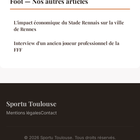
Foot — Nos autres articles
L'impact économique du Stade Rennais sur la ville
de Rennes
Interview d'un ancien joueur professionnel de la
FFF
Sportu Toulouse
Mentions légales
Contact
© 2026 Sportu Toulouse. Tous droits réservés.