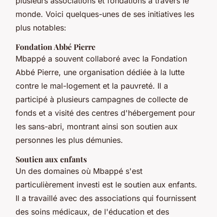
plusieurs associations et fondations à travers le
monde. Voici quelques-unes de ses initiatives les
plus notables:
Fondation Abbé Pierre
Mbappé a souvent collaboré avec la Fondation
Abbé Pierre, une organisation dédiée à la lutte
contre le mal-logement et la pauvreté. Il a
participé à plusieurs campagnes de collecte de
fonds et a visité des centres d'hébergement pour
les sans-abri, montrant ainsi son soutien aux
personnes les plus démunies.
Soutien aux enfants
Un des domaines où Mbappé s'est
particulièrement investi est le soutien aux enfants.
Il a travaillé avec des associations qui fournissent
des soins médicaux, de l'éducation et des