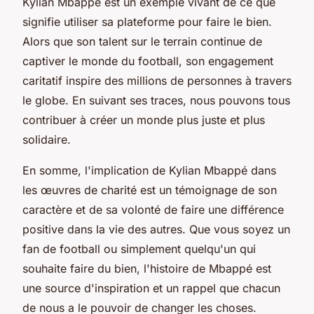
Kylian Mbappé est un exemple vivant de ce que
signifie utiliser sa plateforme pour faire le bien.
Alors que son talent sur le terrain continue de
captiver le monde du football, son engagement
caritatif inspire des millions de personnes à travers
le globe. En suivant ses traces, nous pouvons tous
contribuer à créer un monde plus juste et plus
solidaire.
En somme, l'implication de Kylian Mbappé dans
les œuvres de charité est un témoignage de son
caractère et de sa volonté de faire une différence
positive dans la vie des autres. Que vous soyez un
fan de football ou simplement quelqu'un qui
souhaite faire du bien, l'histoire de Mbappé est
une source d'inspiration et un rappel que chacun
de nous a le pouvoir de changer les choses.