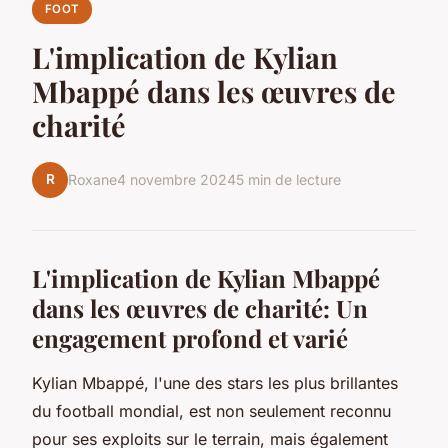
FOOT
L'implication de Kylian
Mbappé dans les œuvres de
charité
R
Roxane
4 novembre 2024
5 min de lecture
L'implication de Kylian Mbappé
dans les œuvres de charité: Un
engagement profond et varié
Kylian Mbappé, l'une des stars les plus brillantes
du football mondial, est non seulement reconnu
pour ses exploits sur le terrain, mais également