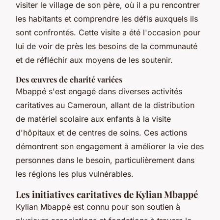
visiter le village de son père, où il a pu rencontrer
les habitants et comprendre les défis auxquels ils
sont confrontés. Cette visite a été l'occasion pour
lui de voir de près les besoins de la communauté
et de réfléchir aux moyens de les soutenir.
Des œuvres de charité variées
Mbappé s'est engagé dans diverses activités
caritatives au Cameroun, allant de la distribution
de matériel scolaire aux enfants à la visite
d'hôpitaux et de centres de soins. Ces actions
démontrent son engagement à améliorer la vie des
personnes dans le besoin, particulièrement dans
les régions les plus vulnérables.
Les initiatives caritatives de Kylian Mbappé
Kylian Mbappé est connu pour son soutien à