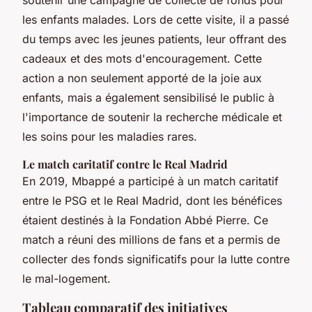
les enfants malades. Lors de cette visite, il a passé
du temps avec les jeunes patients, leur offrant des
cadeaux et des mots d'encouragement. Cette
action a non seulement apporté de la joie aux
enfants, mais a également sensibilisé le public à
l'importance de soutenir la recherche médicale et
les soins pour les maladies rares.
Le match caritatif contre le Real Madrid
En 2019, Mbappé a participé à un match caritatif
entre le PSG et le Real Madrid, dont les bénéfices
étaient destinés à la Fondation Abbé Pierre. Ce
match a réuni des millions de fans et a permis de
collecter des fonds significatifs pour la lutte contre
le mal-logement.
Tableau comparatif des initiatives