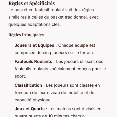
Règles et Spécificités
Le basket en fauteuil roulant suit des règles
similaires à celles du basket traditionnel, avec
quelques adaptations clés.
Règles Principales
Joueurs et Équipes
: Chaque équipe est
composée de cinq joueurs sur le terrain.
Fauteuils Roulants
: Les joueurs utilisent des
fauteuils roulants spécialement conçus pour le
sport.
Classification
: Les joueurs sont classés en
fonction de leur niveau de mobilité et de
capacité physique.
Jeux et Quarts
: Les matchs sont divisés en
quatre quarts de 10 minutes chacun.