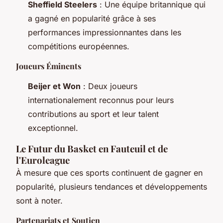
Sheffield Steelers
: Une équipe britannique qui
a gagné en popularité grâce à ses
performances impressionnantes dans les
compétitions européennes.
Joueurs Éminents
Beijer et Won
: Deux joueurs
internationalement reconnus pour leurs
contributions au sport et leur talent
exceptionnel.
Le Futur du Basket en Fauteuil et de
l'Euroleague
À mesure que ces sports continuent de gagner en
popularité, plusieurs tendances et développements
sont à noter.
Partenariats et Soutien