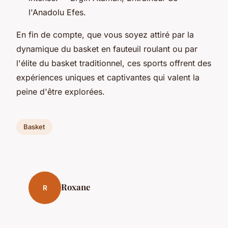
l'Anadolu Efes.
En fin de compte, que vous soyez attiré par la
dynamique du basket en fauteuil roulant ou par
l'élite du basket traditionnel, ces sports offrent des
expériences uniques et captivantes qui valent la
peine d'être explorées.
Basket
Roxane
R