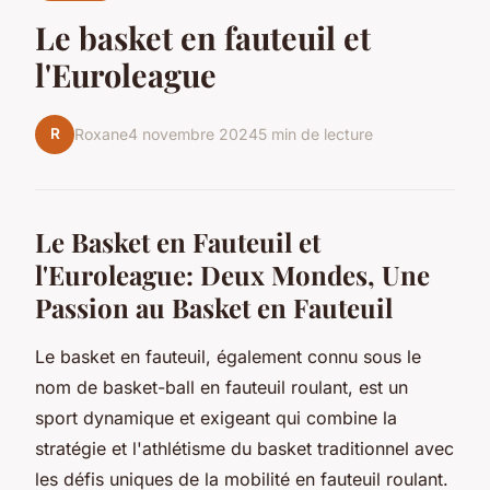
Le basket en fauteuil et
l'Euroleague
R
Roxane
4 novembre 2024
5 min de lecture
Le Basket en Fauteuil et
l'Euroleague: Deux Mondes, Une
Passion au Basket en Fauteuil
Le basket en fauteuil, également connu sous le
nom de basket-ball en fauteuil roulant, est un
sport dynamique et exigeant qui combine la
stratégie et l'athlétisme du basket traditionnel avec
les défis uniques de la mobilité en fauteuil roulant.