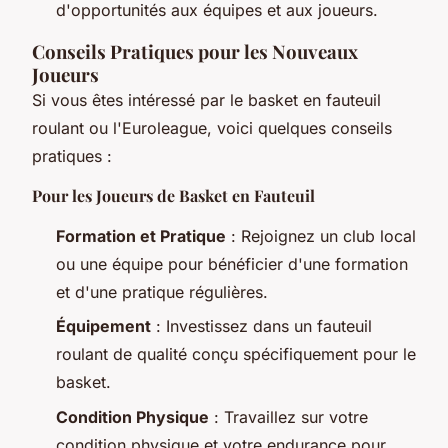
d'opportunités aux équipes et aux joueurs.
Conseils Pratiques pour les Nouveaux
Joueurs
Si vous êtes intéressé par le basket en fauteuil
roulant ou l'Euroleague, voici quelques conseils
pratiques :
Pour les Joueurs de Basket en Fauteuil
Formation et Pratique
: Rejoignez un club local
ou une équipe pour bénéficier d'une formation
et d'une pratique régulières.
Équipement
: Investissez dans un fauteuil
roulant de qualité conçu spécifiquement pour le
basket.
Condition Physique
: Travaillez sur votre
condition physique et votre endurance pour