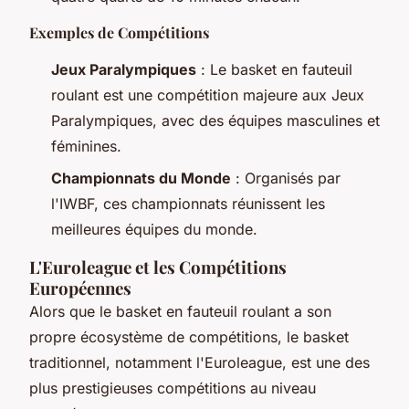
Exemples de Compétitions
Jeux Paralympiques
: Le basket en fauteuil
roulant est une compétition majeure aux Jeux
Paralympiques, avec des équipes masculines et
féminines.
Championnats du Monde
: Organisés par
l'IWBF, ces championnats réunissent les
meilleures équipes du monde.
L'Euroleague et les Compétitions
Européennes
Alors que le basket en fauteuil roulant a son
propre écosystème de compétitions, le basket
traditionnel, notamment l'Euroleague, est une des
plus prestigieuses compétitions au niveau