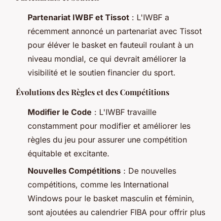
Partenariat IWBF et Tissot
: L'IWBF a
récemment annoncé un partenariat avec Tissot
pour éléver le basket en fauteuil roulant à un
niveau mondial, ce qui devrait améliorer la
visibilité et le soutien financier du sport.
Évolutions des Règles et des Compétitions
Modifier le Code
: L'IWBF travaille
constamment pour modifier et améliorer les
règles du jeu pour assurer une compétition
équitable et excitante.
Nouvelles Compétitions
: De nouvelles
compétitions, comme les International
Windows pour le basket masculin et féminin,
sont ajoutées au calendrier FIBA pour offrir plus