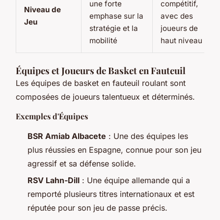
une forte
compétitif,
Niveau de
emphase sur la
avec des
Jeu
stratégie et la
joueurs de
mobilité
haut niveau
Équipes et Joueurs de Basket en Fauteuil
Les équipes de basket en fauteuil roulant sont
composées de joueurs talentueux et déterminés.
Exemples d'Équipes
BSR Amiab Albacete
: Une des équipes les
plus réussies en Espagne, connue pour son jeu
agressif et sa défense solide.
RSV Lahn-Dill
: Une équipe allemande qui a
remporté plusieurs titres internationaux et est
réputée pour son jeu de passe précis.