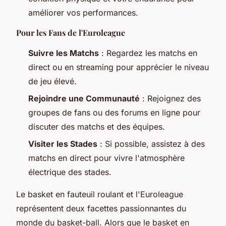
améliorer vos performances.
Pour les Fans de l'Euroleague
Suivre les Matchs
: Regardez les matchs en
direct ou en streaming pour apprécier le niveau
de jeu élevé.
Rejoindre une Communauté
: Rejoignez des
groupes de fans ou des forums en ligne pour
discuter des matchs et des équipes.
Visiter les Stades
: Si possible, assistez à des
matchs en direct pour vivre l'atmosphère
électrique des stades.
Le basket en fauteuil roulant et l'Euroleague
représentent deux facettes passionnantes du
monde du basket-ball. Alors que le basket en