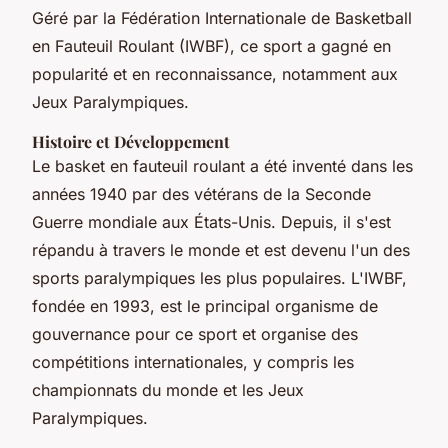
Géré par la Fédération Internationale de Basketball
en Fauteuil Roulant (IWBF), ce sport a gagné en
popularité et en reconnaissance, notamment aux
Jeux Paralympiques.
Histoire et Développement
Le basket en fauteuil roulant a été inventé dans les
années 1940 par des vétérans de la Seconde
Guerre mondiale aux États-Unis. Depuis, il s'est
répandu à travers le monde et est devenu l'un des
sports paralympiques les plus populaires. L'IWBF,
fondée en 1993, est le principal organisme de
gouvernance pour ce sport et organise des
compétitions internationales, y compris les
championnats du monde et les Jeux
Paralympiques.