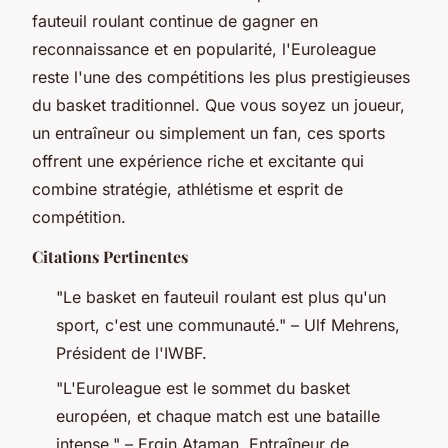
fauteuil roulant continue de gagner en
reconnaissance et en popularité, l'Euroleague
reste l'une des compétitions les plus prestigieuses
du basket traditionnel. Que vous soyez un joueur,
un entraîneur ou simplement un fan, ces sports
offrent une expérience riche et excitante qui
combine stratégie, athlétisme et esprit de
compétition.
Citations Pertinentes
"Le basket en fauteuil roulant est plus qu'un
sport, c'est une communauté." – Ulf Mehrens,
Président de l'IWBF.
"L'Euroleague est le sommet du basket
européen, et chaque match est une bataille
intense." – Ergin Ataman, Entraîneur de