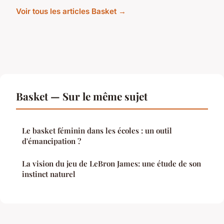
Voir tous les articles Basket →
Basket — Sur le même sujet
Le basket féminin dans les écoles : un outil
d'émancipation ?
La vision du jeu de LeBron James: une étude de son
instinct naturel