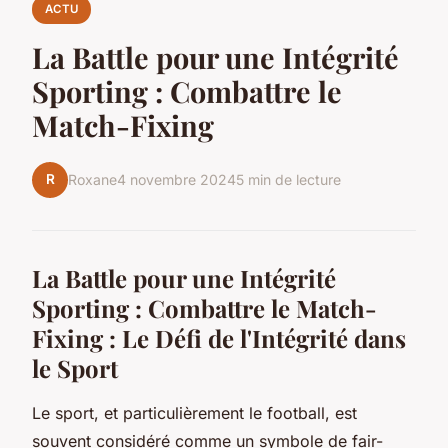
ACTU
La Battle pour une Intégrité
Sporting : Combattre le
Match-Fixing
R
Roxane
4 novembre 2024
5 min de lecture
La Battle pour une Intégrité
Sporting : Combattre le Match-
Fixing : Le Défi de l'Intégrité dans
le Sport
Le sport, et particulièrement le football, est
souvent considéré comme un symbole de fair-