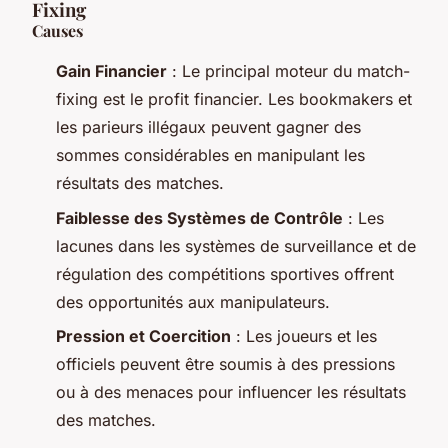
Fixing
Causes
Gain Financier
: Le principal moteur du match-
fixing est le profit financier. Les bookmakers et
les parieurs illégaux peuvent gagner des
sommes considérables en manipulant les
résultats des matches.
Faiblesse des Systèmes de Contrôle
: Les
lacunes dans les systèmes de surveillance et de
régulation des compétitions sportives offrent
des opportunités aux manipulateurs.
Pression et Coercition
: Les joueurs et les
officiels peuvent être soumis à des pressions
ou à des menaces pour influencer les résultats
des matches.