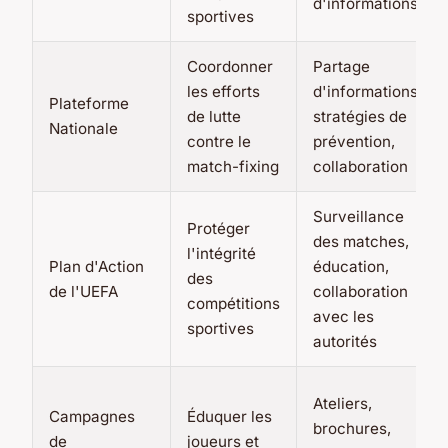
d'informations
sportives
Coordonner
Partage
les efforts
d'informations,
Plateforme
de lutte
stratégies de
Nationale
contre le
prévention,
match-fixing
collaboration
Surveillance
Protéger
des matches,
l'intégrité
Plan d'Action
éducation,
des
de l'UEFA
collaboration
compétitions
avec les
sportives
autorités
Ateliers,
Campagnes
Éduquer les
brochures,
de
joueurs et