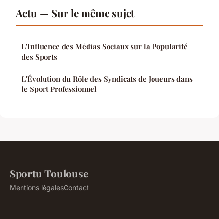
Actu — Sur le même sujet
L'Influence des Médias Sociaux sur la Popularité
des Sports
L'Évolution du Rôle des Syndicats de Joueurs dans
le Sport Professionnel
Sportu Toulouse
Mentions légales
Contact