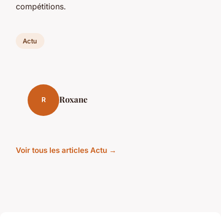
compétitions.
Actu
Roxane
R
Voir tous les articles Actu →